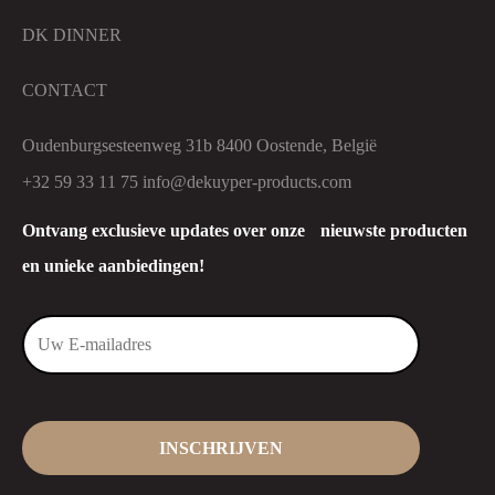
DK DINNER
CONTACT
Oudenburgsesteenweg 31b 8400 Oostende, België
+32 59 33 11 75
info@dekuyper-products.com
Ontvang exclusieve updates over onze nieuwste producten
en unieke aanbiedingen!