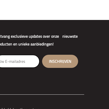
tvang exclusieve updates over onze nieuwste
oducten en unieke aanbiedingen!