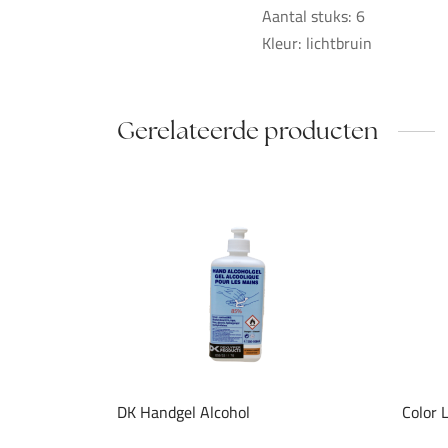
Aantal stuks: 6
Kleur: lichtbruin
Gerelateerde producten
DK Handgel Alcohol
Color 