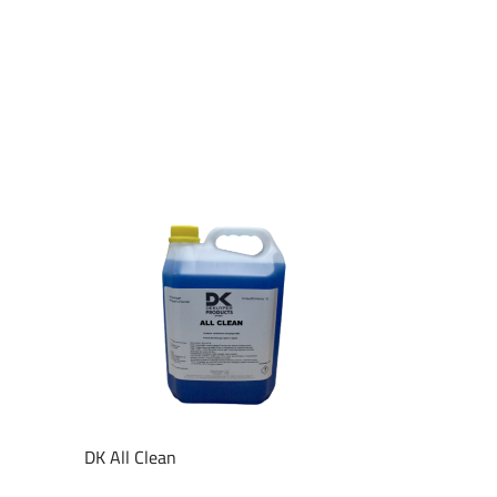
DK All Clean