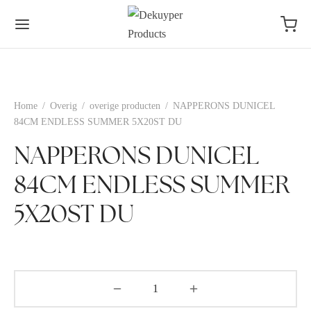
Home
/
Overig
/
overige producten
/
NAPPERONS DUNICEL
84CM ENDLESS SUMMER 5X20ST DU
NAPPERONS DUNICEL
84CM ENDLESS SUMMER
5X20ST DU