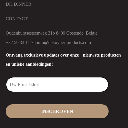
DK DINNER
CONTACT
Oudenburgsesteenweg 31b 8400 Oostende, België
+32 59 33 11 75
info@dekuyper-products.com
Ontvang exclusieve updates over onze nieuwste producten
en unieke aanbiedingen!