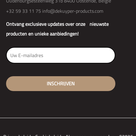
Oudenburgsesteenweg 31b 8400 Oostende, België
+32 59 33 11 75
info@dekuyper-products.com
Ontvang exclusieve updates over onze nieuwste
producten en unieke aanbiedingen!