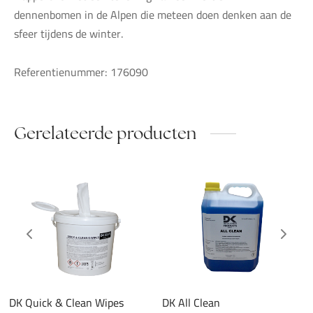
dennenbomen in de Alpen die meteen doen denken aan de
sfeer tijdens de winter.
Referentienummer: 176090
Gerelateerde producten
DK Quick & Clean Wipes
DK All Clean