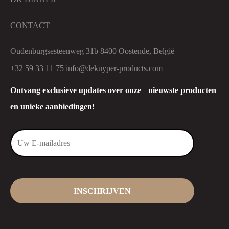
CONTACT
Oudenburgsesteenweg 31b 8400 Oostende, België
+32 59 33 11 75
info@dekuyper-products.com
Ontvang exclusieve updates over onze nieuwste producten
en unieke aanbiedingen!