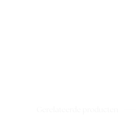
Gerelateerde producten