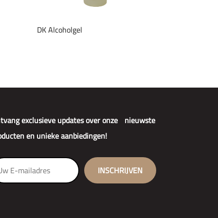
DK Alcoholgel
tvang exclusieve updates over onze nieuwste
oducten en unieke aanbiedingen!