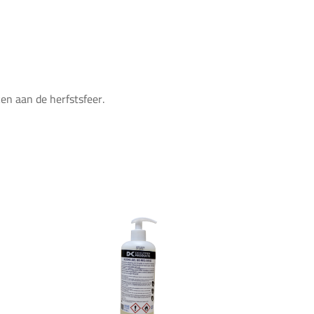
en aan de herfstsfeer.