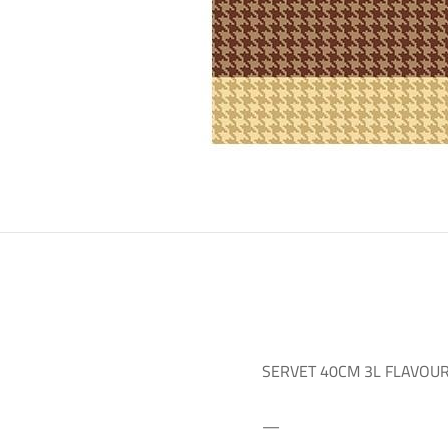
SERVET 40CM 3L FLAVOUR
—