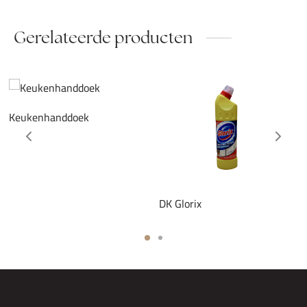
Gerelateerde producten
Keukenhanddoek
DK Glorix