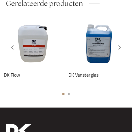
Gerelateerde producten
DK Flow
DK Vensterglas