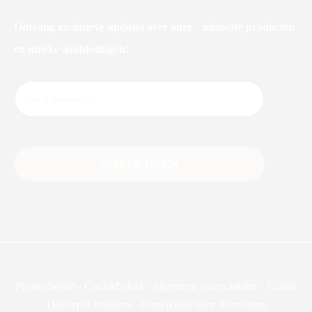
Ontvang exclusieve updates over onze nieuwste producten
en unieke aanbiedingen!
Privacybeleid
-
Cookiebeleid
-
Algemene voorwaarden
-
©2026
Dekuyper Products - Ontwikkeld door thecreators