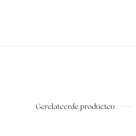
Gerelateerde producten