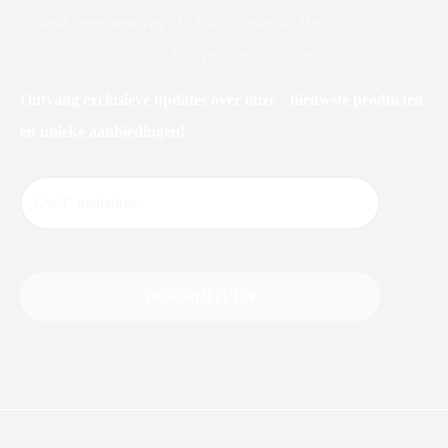
Oudenburgsesteenweg 31b 8400 Oostende, België
+32 59 33 11 75
info@dekuyper-products.com
Ontvang exclusieve updates over onze nieuwste producten
en unieke aanbiedingen!