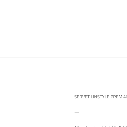
SERVET LINSTYLE PREM 4
—