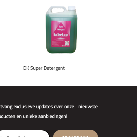
DK Super Detergent
tvang exclusieve updates over onze nieuwste
oducten en unieke aanbiedingen!