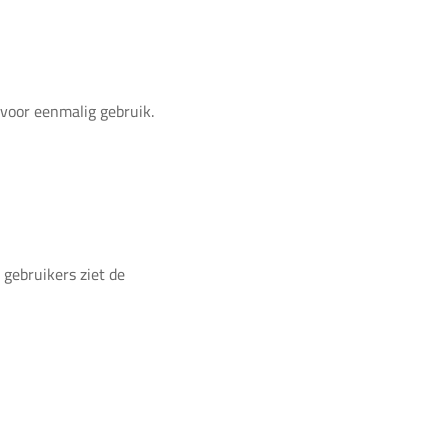
 voor eenmalig gebruik.
gebruikers ziet de