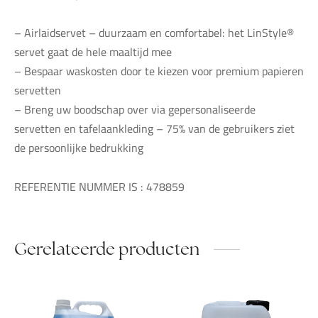
– Airlaidservet – duurzaam en comfortabel: het LinStyle®
servet gaat de hele maaltijd mee
– Bespaar waskosten door te kiezen voor premium papieren
servetten
– Breng uw boodschap over via gepersonaliseerde
servetten en tafelaankleding – 75% van de gebruikers ziet
de persoonlijke bedrukking
REFERENTIE NUMMER IS : 478859
Gerelateerde producten