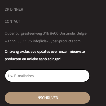
DK DINNER
CONTACT
Oudenburgsesteenweg 31b 8400 Oostende, België
+32 59 33 11 75
info@dekuyper-products.com
Ontvang exclusieve updates over onze nieuwste
producten en unieke aanbiedingen!