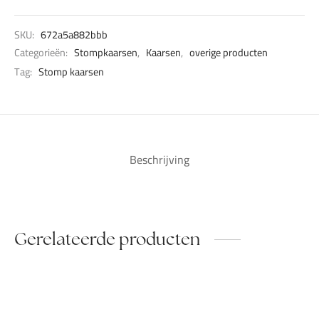
SKU:
672a5a882bbb
Categorieën:
Stompkaarsen
,
Kaarsen
,
overige producten
Tag:
Stomp kaarsen
Beschrijving
Gerelateerde producten