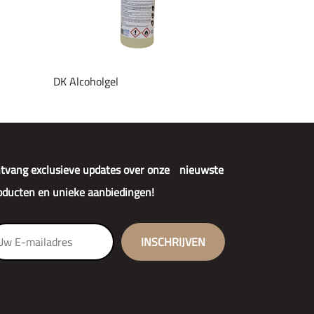
DK Alcoholgel
tvang exclusieve updates over onze nieuwste
oducten en unieke aanbiedingen!