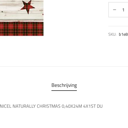
SKU:
b1e8
Beschrijving
UNICEL NATURALLY CHRISTMAS 0,40X24M 4X1ST DU