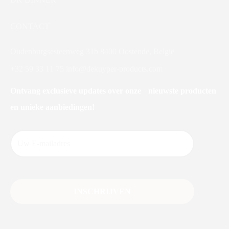
CONTACT
Oudenburgsesteenweg 31b 8400 Oostende, België
+32 59 33 11 75
info@dekuyper-products.com
Ontvang exclusieve updates over onze nieuwste producten
en unieke aanbiedingen!