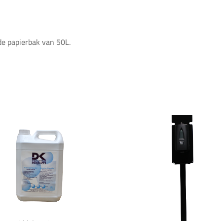
e papierbak van 50L.