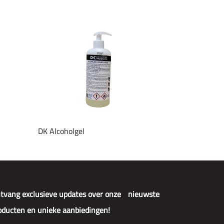
DK Alcoholgel
tvang exclusieve updates over onze nieuwste
oducten en unieke aanbiedingen!