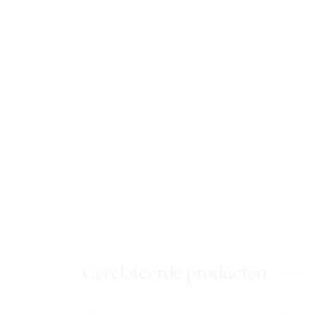
Gerelateerde producten