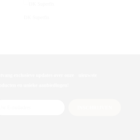
DK Superfix
tvang exclusieve updates over onze nieuwste
oducten en unieke aanbiedingen!