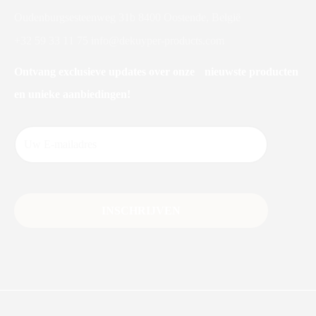
Oudenburgsesteenweg 31b 8400 Oostende, België
+32 59 33 11 75
info@dekuyper-products.com
Ontvang exclusieve updates over onze nieuwste producten
en unieke aanbiedingen!