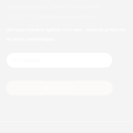
Oudenburgsesteenweg 31b 8400 Oostende, België
+32 59 33 11 75
info@dekuyper-products.com
Ontvang exclusieve updates over onze nieuwste producten
en unieke aanbiedingen!